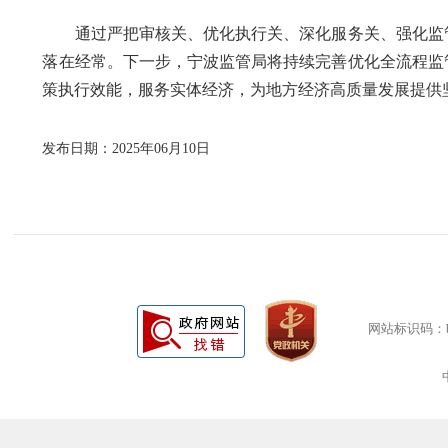
通过严把审核关、优化执行关、深化服务关、强化监管
落在经常。下一步，宁波监管局将持续完善优化全流程监
策执行效能，服务实体经济，为地方经济高质量发展提供
发布日期：2025年06月10日
网站标识码：bm