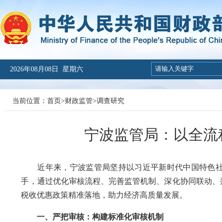
2026年08月08日 星期六
当前位置：
首页
>
财政监管
>
调查研究
宁波监管局：以全流
近年来，宁波监管局坚持以习近平新时代中国特色社
手，通过优化审核流程、完善监管机制、深化协同联动、
税收优惠政策精准落地，助力经济高质量发展。
一、严把审核：构建标准化审核机制