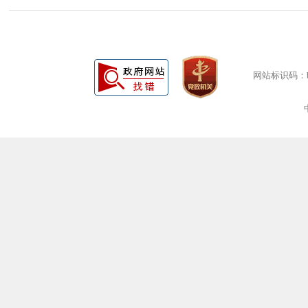
网站标识码：bm