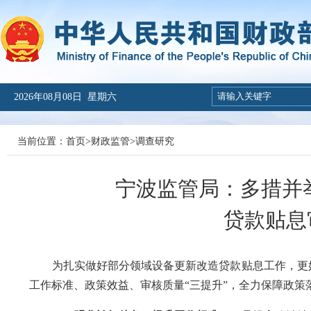
2026年08月08日 星期六
当前位置：
首页
>
财政监管
>
调查研究
宁波监管局：多措并
贷款贴息
为扎实做好部分领域设备更新改造贷款贴息工作，更好
工作标准、政策效益、审核质量“三提升”，全力保障政