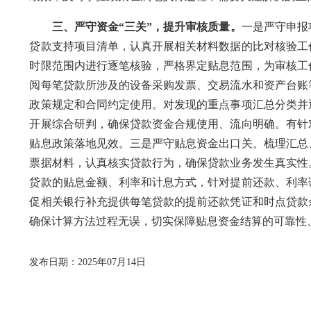
三、严守资金“三关”，提升审核质量。
一是严守申报
贷款支持项目清单，认真开展相关材料数据的比对核验工
时限范围内进行逐笔核验，严格界定贴息范围，为审核工
阅每笔贷款所涉及的设备采购发票、交易流水和资产台账
政策规定和合同约定使用。对发现的重点事项汇总分类并
开展综合研判，确保贷款资金合规使用、流向明确。有针
贴息政策落地见效。三是严守贴息资金出口关。梳理汇总
票据材料，认真核实贷款行为，确保贷款业务发生真实性
贷款的贴息金额、利率和计息方式，针对提前还款、利率
促相关银行补充提供每笔贷款的提前还款凭证和时点贷款
确保计算方法过程无误，切实保障贴息资金结算的可靠性
发布日期：2025年07月14日