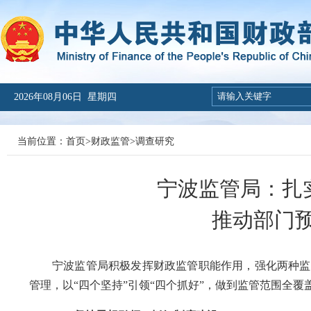
2026年08月06日 星期四
当前位置：
首页
>
财政监管
>
调查研究
宁波监管局：扎
推动部门
宁波监管局积极发挥财政监管职能作用，强化两种监管渠
管理，以“四个坚持”引领“四个抓好”，做到监管范围全