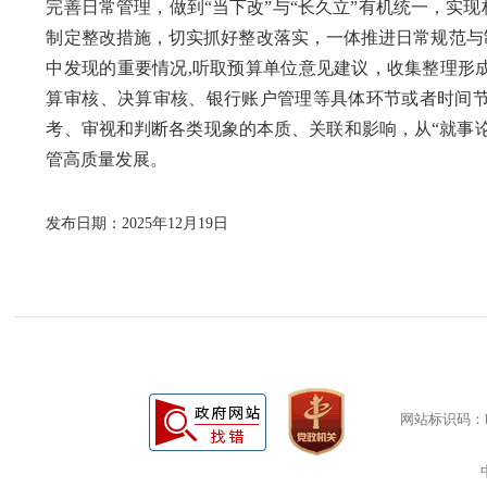
完善日常管理，做到“当下改”与“长久立”有机统一，实
制定整改措施，切实抓好整改落实，一体推进日常规范与
中发现的重要情况,听取预算单位意见建议，收集整理形
算审核、决算审核、银行账户管理等具体环节或者时间
考、审视和判断各类现象的本质、关联和影响，从“就事论
管高质量发展。
发布日期：2025年12月19日
网站标识码：bm