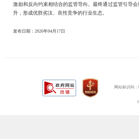
激励和反向约束相结合的监管导向。最终通过监管引导会
升，形成优胜劣汰、良性竞争的行业生态。
发布日期：2026年04月17日
网站标识码：bm