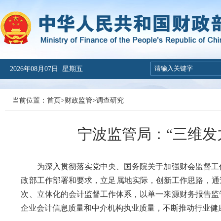
2026年08月07日 星期五
当前位置：
首页
>
财政监管
>
调查研究
宁波监管局：“三维发
为深入贯彻落实党中央、国务院关于加强财会监督工作
政部工作部署和要求，立足属地实际，创新工作思路，通
次、立体化的会计监督工作体系，以单一来源财务报告监
企业会计信息质量和中介机构执业质量，不断推动行业健